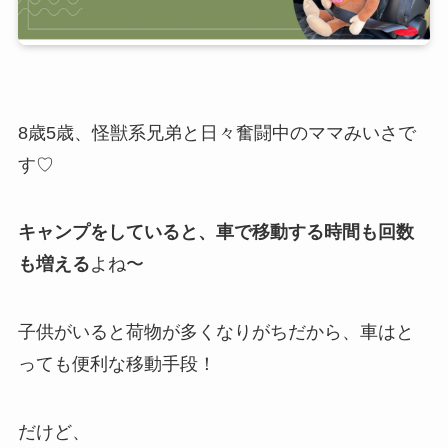
8歳5歳、怪獣系兄弟と日々奮闘中のママみいさで
す♡
キャンプをしていると、車で移動する時間も回数
も増える
よね〜
子供がいると荷物が多くなりがちだから、車はと
っても便利な移動手段！
だけど、