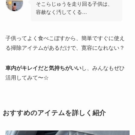
そこらじゅうを走り回る子供は、
容赦なく汚してくる…
子供ってよく食べこぼすから、簡単ですぐに使え
る掃除アイテムがあるだけで、寛容になれない？
車内がキレイだと気持ちがいい
し、みんなもぜひ
活用してみて〜☆
おすすめのアイテムを詳しく紹介