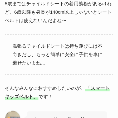
5歳まではチャイルドシートの着用義務があるけれ
ど、6歳以降も身長が140cm以上じゃないとシート
ベルトは使えないんだよね〜
嵩張るチャイルドシートは持ち運びには不
向きだし、もっと簡単に安全に子供を車に
乗せたいよね…
そんなみんなにおすすめしたいのが、
「スマート
キッズベルト」
です！