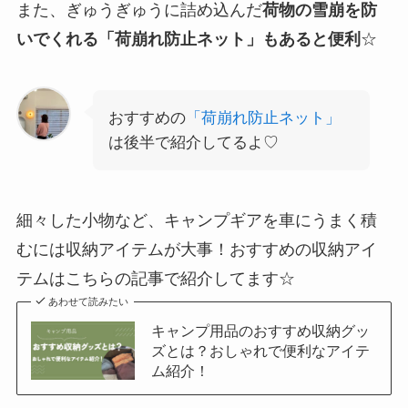
また、ぎゅうぎゅうに詰め込んだ
荷物の雪崩を防
いでくれる「荷崩れ防止ネット」もあると便利
☆
おすすめの
「荷崩れ防止ネット」
は後半で紹介してるよ♡
細々した小物など、キャンプギアを車にうまく積
むには収納アイテムが大事！おすすめの収納アイ
テムはこちらの記事で紹介してます☆
あわせて読みたい
キャンプ用品のおすすめ収納グッ
ズとは？おしゃれで便利なアイテ
ム紹介！