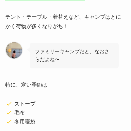
テント・テーブル・着替えなど、キャンプはとに
かく荷物が多くなりがち！
ファミリーキャンプだと、なおさ
らだよね〜
特に、寒い季節は
ストーブ
毛布
冬用寝袋