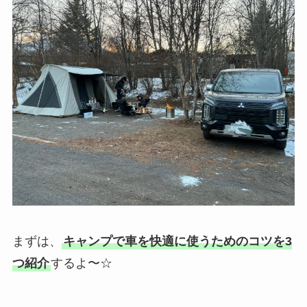
まずは、
キャンプで車を快適に使うためのコツを3
つ紹介
するよ〜☆