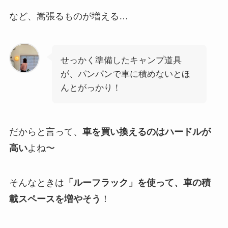
など、嵩張るものが増える…
せっかく準備したキャンプ道具
が、パンパンで車に積めないとほ
んとがっかり！
だからと言って、
車を買い換えるのはハードルが
高い
よね〜
そんなときは
「ルーフラック」を使って、車の積
載スペースを増やそう
！