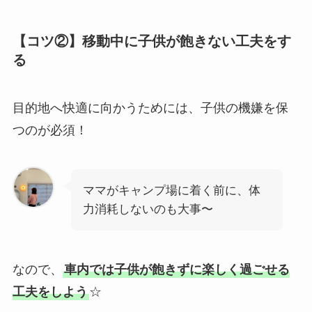
【コツ②】移動中に子供が飽きない工夫をす
る
目的地へ快適に向かうためには、子供の機嫌を保
つのが必須！
ママがキャンプ場に着く前に、体
力消耗しないのも大事〜
なので、
車内では子供が飽きずに楽しく過ごせる
工夫をしよう
☆