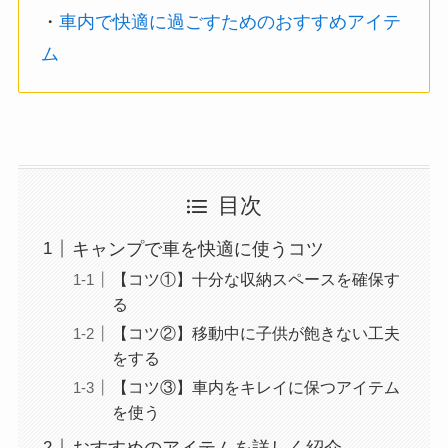
・
車内で快適に過ごすためのおすすめアイテ
ム
目次
キャンプで車を快適に使うコツ
【コツ①】十分な収納スペースを確保す
る
【コツ②】移動中に子供が飽きない工夫
をする
【コツ③】車内をキレイに保つアイテム
を使う
おすすめのアイテムを詳しく紹介