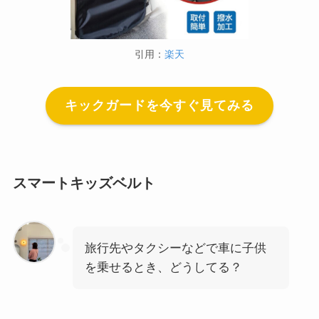
引用：
楽天
キックガードを今すぐ見てみる
スマートキッズベルト
旅行先やタクシーなどで車に子供
を乗せるとき、どうしてる？