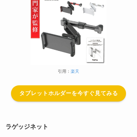
引用：
楽天
タブレットホルダーを今すぐ見てみる
ラゲッジネット