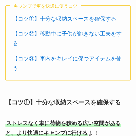
キャンプで車を快適に使うコツ
【コツ①】十分な収納スペースを確保する
【コツ②】移動中に子供が飽きない工夫をす
る
【コツ③】車内をキレイに保つアイテムを使
う
【コツ①】十分な収納スペースを確保する
ストレスなく車に荷物を積める広い空間がある
と、より快適にキャンプに行ける
よ！