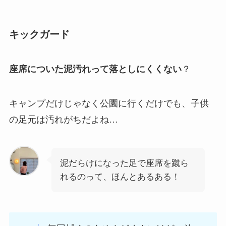
キックガード
座席についた泥汚れって落としにくくない
？
キャンプだけじゃなく公園に行くだけでも、子供
の足元は汚れがちだよね…
泥だらけになった足で座席を蹴ら
れるのって、ほんとあるある！