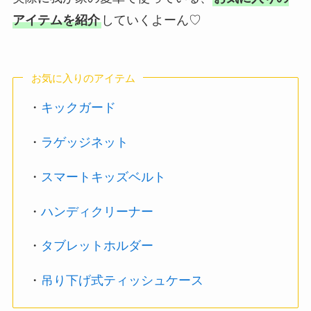
アイテムを紹介
していくよーん♡
お気に入りのアイテム
・
キックガード
・
ラゲッジネット
・
スマートキッズベルト
・
ハンディクリーナー
・
タブレットホルダー
・
吊り下げ式ティッシュケース