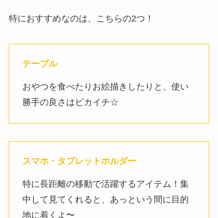
特におすすめなのは、こちらの2つ！
テーブル
おやつを食べたりお絵描きしたりと、使い
勝手の良さはピカイチ☆
スマホ・タブレットホルダー
特に長距離の移動で活躍するアイテム！集
中して見てくれると、あっという間に目的
地に着くよ〜