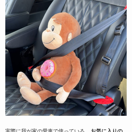
実際に我が家の愛車で使っている、
お気に入りの