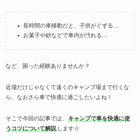
長時間の車移動だと、子供がぐずる…
お菓子や砂などで車内が汚れる…
など、困った経験ありませんか？
近場だけじゃなくて遠くのキャンプ場まで行くな
ら、なおさら車で快適に過ごしたいよね！
そこで今回の記事では、
キャンプで車を快適に使
うコツについて解説
します☆