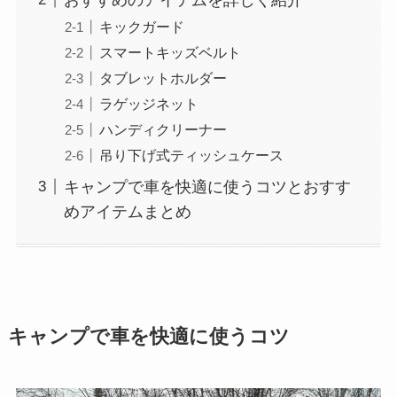
キックガード
スマートキッズベルト
タブレットホルダー
ラゲッジネット
ハンディクリーナー
吊り下げ式ティッシュケース
キャンプで車を快適に使うコツとおすす
めアイテムまとめ
キャンプで車を快適に使うコツ