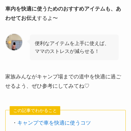
車内を快適に使うためのおすすめアイテムも、あ
わせてお伝え
するよ〜
便利なアイテムを上手に使えば、
ママのストレスが減らせる！
家族みんながキャンプ場までの道中を快適に過ご
せるよう、ぜひ参考にしてみてね♡
この記事でわかること
・
キャンプで車を快適に使うコツ