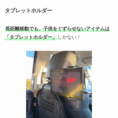
タブレットホルダー
長距離移動でも、子供をぐずらせないアイテムは
「タブレットホルダー」
しかない！