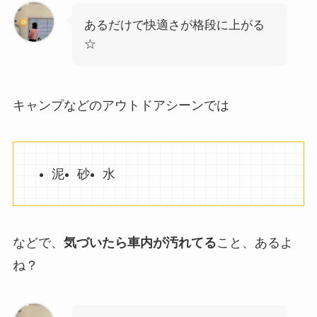
あるだけで快適さが格段に上がる
☆
キャンプなどのアウトドアシーンでは
泥
砂
水
などで、
気づいたら車内が汚れてる
こと、あるよ
ね？