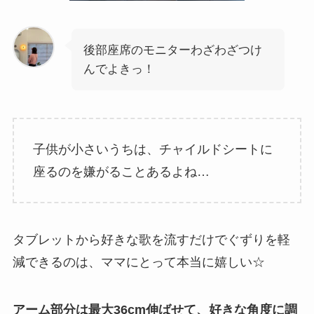
後部座席のモニターわざわざつけ
んでよきっ！
子供が小さいうちは、チャイルドシートに
座るのを嫌がることあるよね…
タブレットから好きな歌を流すだけでぐずりを軽
減できるのは、ママにとって本当に嬉しい☆
アーム部分は最大36cm伸ばせて、好きな角度に調