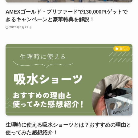
AMEXゴールド・プリファードで130,000Ptゲットで
きるキャンペーンと豪華特典を解説！
2026年4月22日
暮らし
生理時に使える吸水ショーツとは？おすすめの理由と
使ってみた感想紹介！