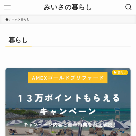
みいさの暮らし
ホーム
暮らし
暮らし
暮らし