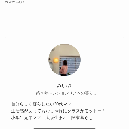
2024年4月23日
みいさ
｜築20年マンションリノベの暮らし
自分らしく暮らしたい30代ママ
生活感があってもおしゃれにクラスがモットー！
小学生兄弟ママ｜大阪生まれ｜関東暮らし