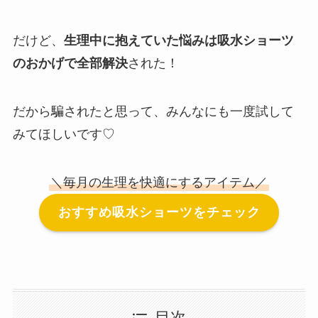
だけど、
生理中に抱えていた悩みは吸水ショーツ
のおかげで全部解決
された！
だから騙されたと思って、みんなにも一度試して
みてほしいです♡
＼毎月の生理を快適にするアイテム／
おすすめ吸水ショーツをチェック