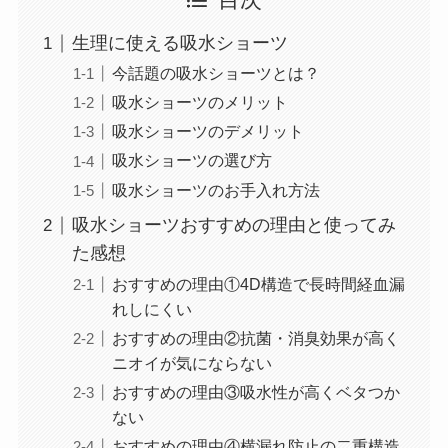
目次
生理に使える吸水ショーツ
今話題の吸水ショーツとは？
吸水ショーツのメリット
吸水ショーツのデメリット
吸水ショーツの選び方
吸水ショーツのお手入れ方法
吸水ショーツおすすめの理由と使ってみ
た感想
おすすめの理由①4D構造で長時間経血漏
れしにくい
おすすめの理由②抗菌・消臭効果が高く
ニオイが気にならない
おすすめの理由③吸水性が高くベタつか
ない
おすすめの理由④横漏れ防止の二重構造