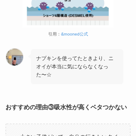
引用：
&mooned公式
ナプキンを使ってたときより、ニ
オイが本当に気にならなくなっ
た〜☆
おすすめの理由③吸水性が高くベタつかない