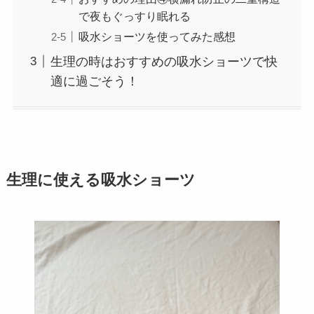
で夜もぐっすり眠れる
吸水ショーツを使ってみた感想
生理の時はおすすめの吸水ショーツで快
適に過ごそう！
生理に使える吸水ショーツ