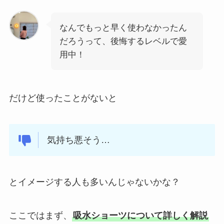
なんでもっと早く使わなかったん
だろうって、後悔するレベルで愛
用中！
だけど使ったことがないと
気持ち悪そう…
とイメージする人も多いんじゃないかな？
ここではまず、
吸水ショーツについて詳しく解説