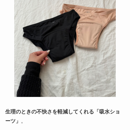
生理のときの不快さを軽減してくれる「吸水ショ
ーツ」
。