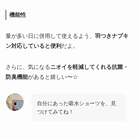
機能性
量が多い日に併用して使えるよう、
羽つきナプキ
ン対応していると便利
だよ。
さらに、気になる
ニオイを軽減してくれる抗菌・
防臭機能
があると嬉しい〜☆
自分にあった吸水ショーツを、見
つけてみてね！