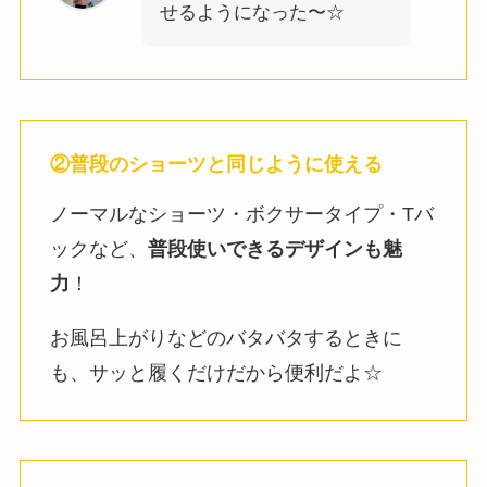
せるようになった〜☆
②普段のショーツと同じように使える
ノーマルなショーツ・ボクサータイプ・Tバ
ックなど、
普段使いできるデザインも魅
力
！
お風呂上がりなどのバタバタするときに
も、サッと履くだけだから便利だよ☆