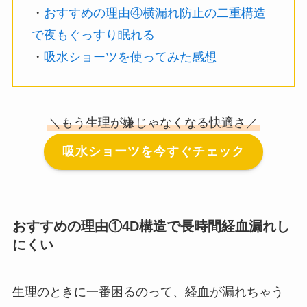
・
おすすめの理由④横漏れ防止の二重構造
で夜もぐっすり眠れる
・
吸水ショーツを使ってみた感想
＼もう生理が嫌じゃなくなる快適さ／
吸水ショーツを今すぐチェック
おすすめの理由①4D構造で長時間経血漏れし
にくい
生理のときに一番困るのって、経血が漏れちゃう