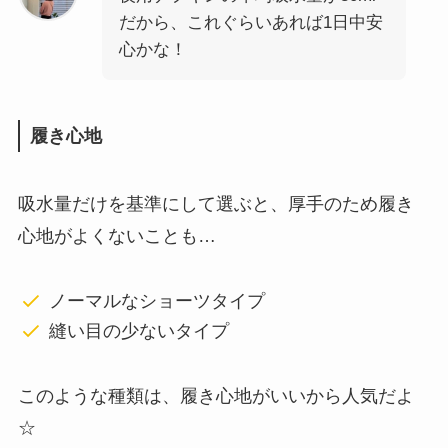
だから、これぐらいあれば1日中安
心かな！
履き心地
吸水量だけを基準にして選ぶと、厚手のため履き
心地がよくないことも…
ノーマルなショーツタイプ
縫い目の少ないタイプ
このような種類は、履き心地がいいから人気だよ
☆