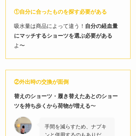
①自分に合ったものを探す必要がある
吸水量は商品によって違う！
自分の経血量
にマッチするショーツを選ぶ必要がある
よ〜
②外出時の交換が面倒
替えのショーツ・履き替えたあとのショー
ツを持ち歩くから荷物が増える
〜
手間を減らすため、ナプキ
ンと併用するのもありだ