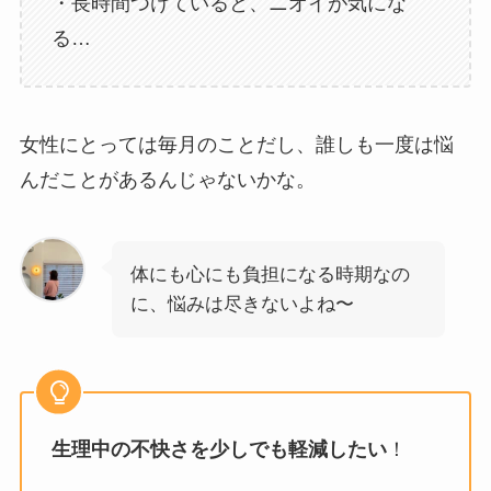
・長時間つけていると、ニオイが気にな
る…
女性にとっては毎月のことだし、誰しも一度は悩
んだことがあるんじゃないかな。
体にも心にも負担になる時期なの
に、悩みは尽きないよね〜
生理中の不快さを少しでも軽減したい
！