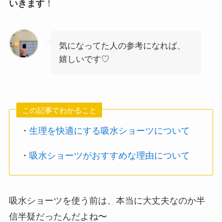
いきます
！
気になってた人の参考になれば、
嬉しいです♡
この記事でわかること
・
生理を快適にする吸水ショーツについて
・
吸水ショーツがおすすめな理由について
吸水ショーツを使う前は、本当に大丈夫なのか半
信半疑だったんだよね〜