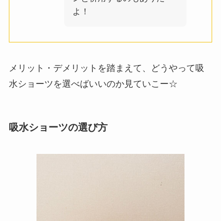
よ！
メリット・デメリットを踏まえて、どうやって吸
水ショーツを選べばいいのか見ていこー☆
吸水ショーツの選び方