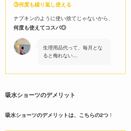
③何度も繰り返し使える
ナプキンのように使い捨てじゃないから、
何度も使えてコスパ◎
生理用品代って、毎月とな
ると侮れない…
吸水ショーツのデメリット
吸水ショーツのデメリットは、こちらの2つ
！