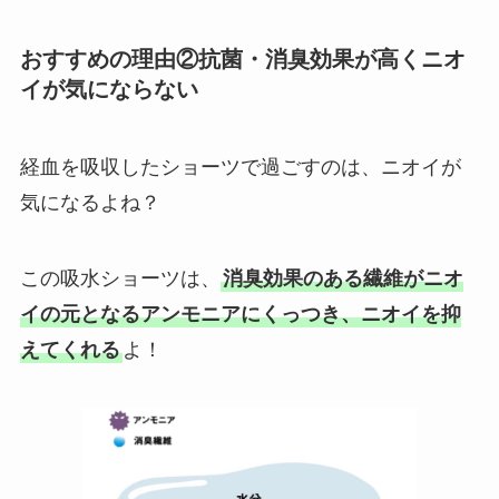
おすすめの理由②抗菌・消臭効果が高くニオ
イが気にならない
経血を吸収したショーツで過ごすのは、ニオイが
気になるよね？
この吸水ショーツは、
消臭効果のある繊維がニオ
イの元となるアンモニアにくっつき、ニオイを抑
えてくれる
よ！