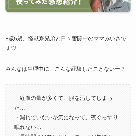
8歳5歳、怪獣系兄弟と日々奮闘中のママみいさで
す♡
みんなは生理中に、こんな経験したことないー？
・経血の量が多くて、服を汚してしまっ
た…
・漏れていないか気になって、夜ぐっすり
眠れない…