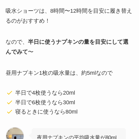
吸水ショーツは、8時間〜12時間を目安に履き替え
るのがおすすめ！
なので、
半日に使うナプキンの量を目安にして選
んでみて
〜
昼用ナプキン1枚の吸水量は、約5mlなので
半日で4枚使うなら20ml
半日で6枚使うなら30ml
寝るときに使うなら80ml
夜用ナプキンの平均吸水量が80ml