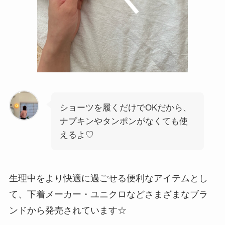
ショーツを履くだけでOKだから、
ナプキンやタンポンがなくても使
えるよ♡
生理中をより快適に過ごせる便利なアイテムとし
て、下着メーカー・ユニクロなどさまざまなブラ
ンドから発売されています☆