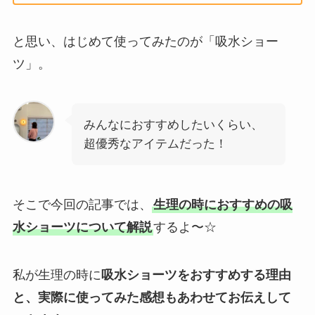
と思い、はじめて使ってみたのが「吸水ショー
ツ」。
みんなにおすすめしたいくらい、
超優秀なアイテムだった！
そこで今回の記事では、
生理の時におすすめの吸
水ショーツについて解説
するよ〜☆
私が生理の時に
吸水ショーツをおすすめする理由
と、実際に使ってみた感想もあわせてお伝えして