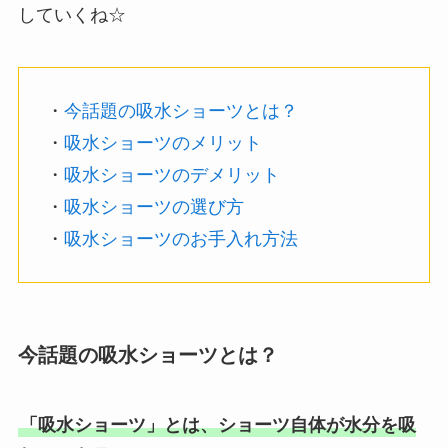
していくね☆
・
今話題の吸水ショーツとは？
・
吸水ショーツのメリット
・
吸水ショーツのデメリット
・
吸水ショーツの選び方
・
吸水ショーツのお手入れ方法
今話題の吸水ショーツとは？
「吸水ショーツ」とは、ショーツ自体が水分を吸