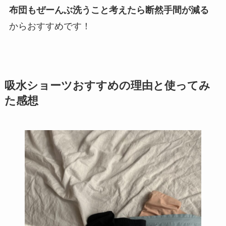
布団もぜーんぶ洗うこと考えたら断然手間が減る
からおすすめです！
吸水ショーツおすすめの理由と使ってみ
た感想