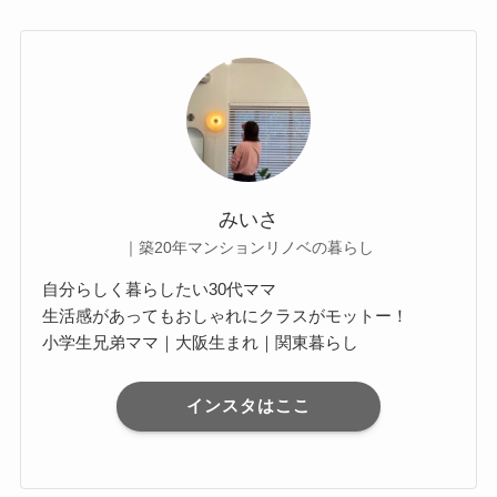
みいさ
｜築20年マンションリノベの暮らし
自分らしく暮らしたい30代ママ
生活感があってもおしゃれにクラスがモットー！
小学生兄弟ママ｜大阪生まれ｜関東暮らし
インスタはここ