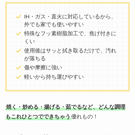
IH・ガス・直火に対応しているから、
外でも家でも使いやすい
特殊なフッ素樹脂加工で、焦げ付きに
くい
使用後はサッと拭き取るだけで、汚れ
が落ちる
傷や摩擦に強い
軽いから持ち運びやすい
焼く・炒める・揚げる・茹でるなど、どんな調理
もこれひとつでできちゃう
優れもの！