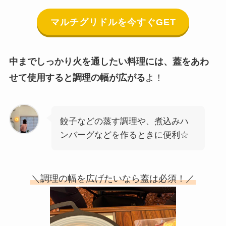
マルチグリドルを今すぐGET
中までしっかり火を通したい料理には、蓋をあわ
せて使用すると調理の幅が広がる
よ！
餃子などの蒸す調理や、煮込みハ
ンバーグなどを作るときに便利☆
＼調理の幅を広げたいなら蓋は必須！／