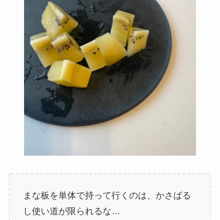
まな板を単体で持って行くのは、かさばる
し使い道が限られるな…