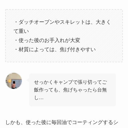
・ダッチオーブンやスキレットは、大きく
て重い
・使った後のお手入れが大変
・材質によっては、焦げ付きやすい
せっかくキャンプで張り切ってご
飯作っても、焦げちゃったら台無
し…
しかも、使った後に毎回油でコーティングするシ