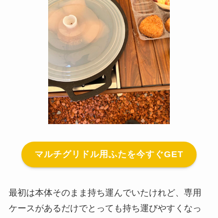
マルチグリドル用ふたを今すぐGET
最初は本体そのまま持ち運んでいたけれど、専用
ケースがあるだけでとっても持ち運びやすくなっ