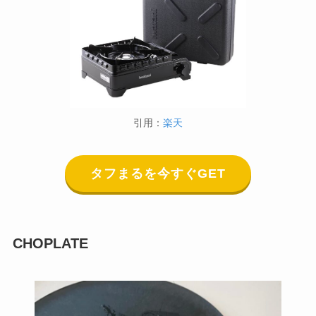
引用：
楽天
タフまるを今すぐGET
CHOPLATE