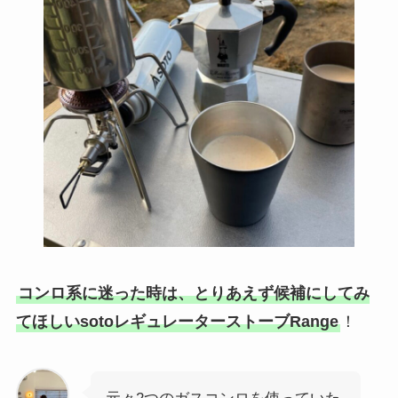
コンロ系に迷った時は、とりあえず候補にしてみ
てほしいsotoレギュレーターストーブRange
！