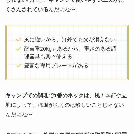
しれないけれど、
キャンプで使いやすい工夫がた
くさんされている
んだよね〜
風に強いから、野外でも火が消えない
耐荷重20kgもあるから、重さのある調
理器具も楽々使える
豊富な専用プレートがある
キャンプでの調理で1番のネックは、風
！季節や立
地によって、強風がふくのは珍しいことじゃない
んだよね〜