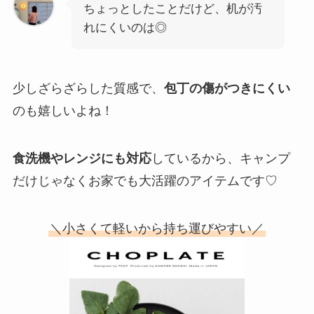
ちょっとしたことだけど、机が汚
れにくいのは◎
少しざらざらした質感で、
包丁の傷がつきにくい
のも嬉しいよね！
食洗機やレンジにも対応
しているから、キャンプ
だけじゃなくお家でも大活躍のアイテムです♡
＼小さくて軽いから持ち運びやすい／