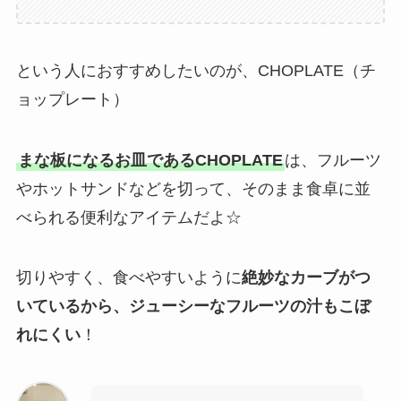
という人におすすめしたいのが、CHOPLATE（チ
ョップレート）
まな板になるお皿であるCHOPLATE
は、フルーツ
やホットサンドなどを切って、そのまま食卓に並
べられる便利なアイテムだよ☆
切りやすく、食べやすいように
絶妙なカーブがつ
いているから、ジューシーなフルーツの汁もこぼ
れにくい
！