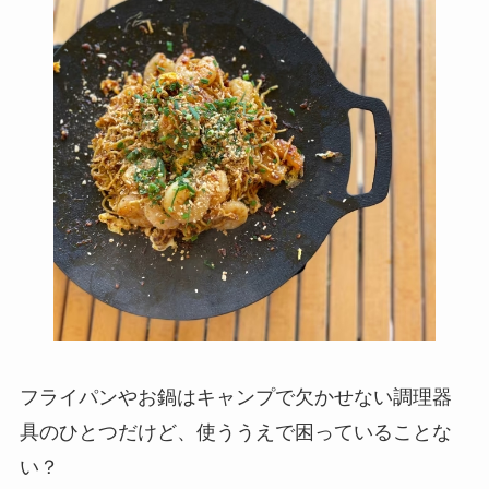
フライパンやお鍋はキャンプで欠かせない調理器
具のひとつだけど、使ううえで困っていることな
い？