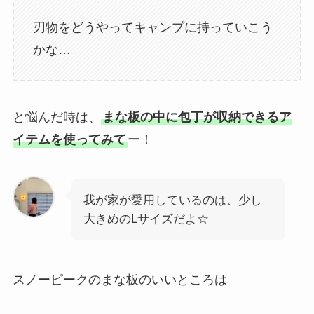
刃物をどうやってキャンプに持っていこう
かな…
と悩んだ時は、
まな板の中に包丁が収納できるア
イテムを使ってみて
ー！
我が家が愛用しているのは、少し
大きめのLサイズだよ☆
スノーピークのまな板のいいところは