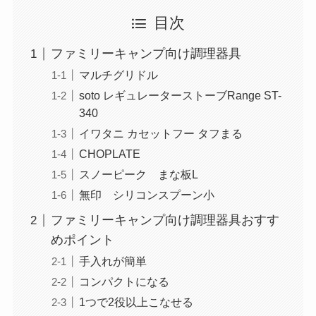
目次
ファミリーキャンプ向け調理器具
マルチグリドル
soto レギュレーターストーブRange ST-
340
イワタニ カセットフー タフまる
CHOPLATE
スノーピーク まな板L
無印 シリコンスプーン小
ファミリーキャンプ向け調理器具おすす
めポイント
手入れが簡単
コンパクトになる
1つで2役以上こなせる