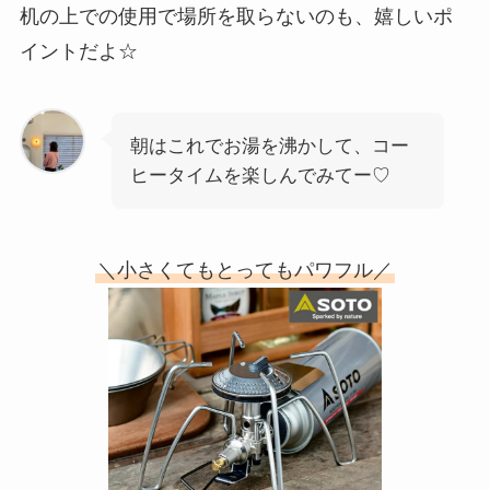
机の上での使用で場所を取らないのも、嬉しいポ
イントだよ☆
朝はこれでお湯を沸かして、コー
ヒータイムを楽しんでみてー♡
＼小さくてもとってもパワフル／