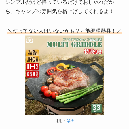
シンプルだけど持っているだけでおしゃれだか
ら、キャンプの雰囲気を格上げしてくれるよ！
＼使ってない人はいないかも？万能調理器具！／
引用：
楽天