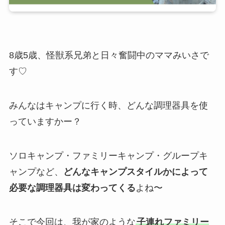
8歳5歳、怪獣系兄弟と日々奮闘中のママみいさで
す♡
みんなはキャンプに行く時、どんな調理器具を使
っていますかー？
ソロキャンプ・ファミリーキャンプ・グループキ
ャンプなど、
どんなキャンプスタイルかによって
必要な調理器具は変わってくる
よね〜
そこで今回は、我が家のような
子連れファミリー