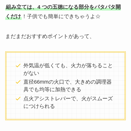
組み立ては、4 つの五徳になる部分をパタパタ開
くだけ
！子供でも簡単にできちゃうよ☆
まだまだおすすめポイントがあって、
外気温が低くても、火力が落ちること
がない
直径66mmの火口で、大きめの調理器
具でも均等に加熱できる
点火アシストレバーで、火がスムーズ
につけられる