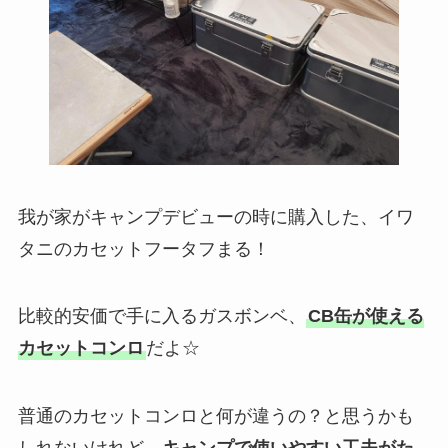
我が家がキャンプデビューの時に購入した、イワ
タニのカセットフータフまる！
比較的安価で手に入るガスボンベ、
CB缶が使える
カセットコンロ
だよ☆
普通のカセットコンロと何が違うの？と思うかも