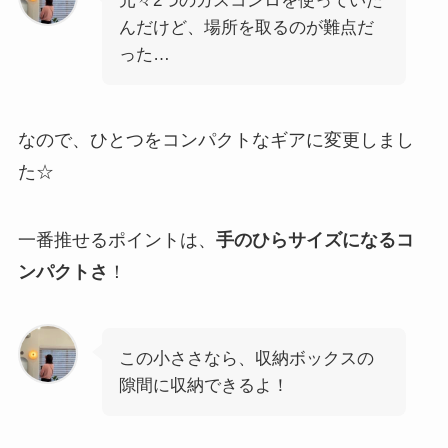
元々2つのガスコンロを使っていた
んだけど、場所を取るのが難点だ
った…
なので、ひとつをコンパクトなギアに変更しまし
た☆
一番推せるポイントは、
手のひらサイズになるコ
ンパクトさ
！
この小ささなら、収納ボックスの
隙間に収納できるよ！