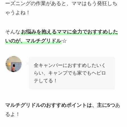
ーズニングの作業があると、ママはもう発狂しち
ゃうよね！
そんな
お悩みを抱えるママに全力でおすすめした
いのが、マルチグリドル
☆
全キャンパーにおすすめしたいく
らい、キャンプでも家でもヘビロ
テしてる！
マルチグリドルのおすすめポイントは、主に5つ
あ
るよ！