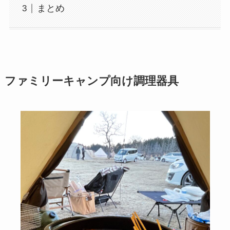
まとめ
ファミリーキャンプ向け調理器具