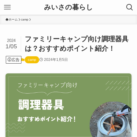
みいさの暮らし
ホーム
camp
ファミリーキャンプ向け調理器具
2024
1/05
は？おすすめポイント紹介！
広告
2024年1月5日
camp