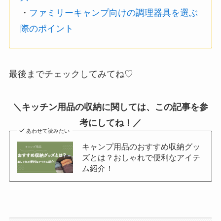
・
ファミリーキャンプ向けの調理器具を選ぶ
際のポイント
最後までチェックしてみてね♡
＼キッチン用品の収納に関しては、この記事を参
考にしてね！／
あわせて読みたい
キャンプ用品のおすすめ収納グッ
ズとは？おしゃれで便利なアイテ
ム紹介！