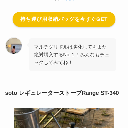
持ち運び用収納バッグを今すぐGET
マルチグリドルは劣化してもまた
絶対購入するNo.１！みんなもチェ
ックしてみてね！
soto レギュレーターストーブRange ST-340