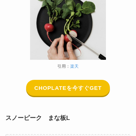
引用：
楽天
CHOPLATEを今すぐGET
スノーピーク まな板L