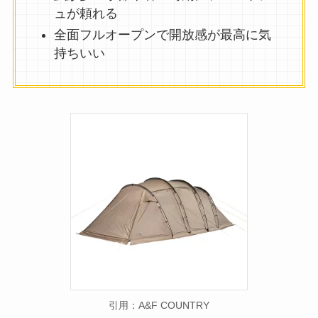
ュが頼れる
全面フルオープンで開放感が最高に気
持ちいい
引用：A&F COUNTRY