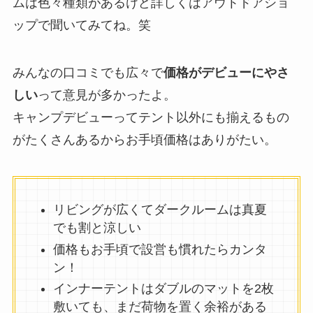
ムは色々種類があるけど詳しくはアウトドアショ
ップで聞いてみてね。笑
みんなの口コミでも広々で
価格がデビューにやさ
しい
って意見が多かったよ。
キャンプデビューってテント以外にも揃えるもの
がたくさんあるからお手頃価格はありがたい。
リビングが広くてダークルームは真夏
でも割と涼しい
価格もお手頃で設営も慣れたらカンタ
ン！
インナーテントはダブルのマットを2枚
敷いても、まだ荷物を置く余裕がある