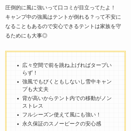
圧倒的に風に強いって口コミが目立ってたよ！
キャンプ中の強風はテントが倒れる？って不安に
なることもあるので安心できるテントは家族を守
るためにも大事◎
広々空間で前を跳ね上げればタープい
らず！
強風でもびくともしないし雪中キャン
プも大丈夫
背が高いからテント内での移動がノン
ストレス
フルシーズン使えて風にも強い！
永久保証のスノーピークの安心感