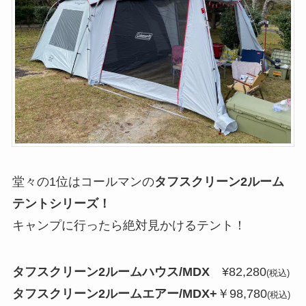
堂々の1位はコールマンの
タフスクリーン2ルーム
テントシリーズ！
キャンプに行ったら絶対見かけるテント！
タフスクリーン2ルームハウス/MDX
¥82,280
(税込)
タフスクリーン2ルームエアー/MDX+
￥98,780
(税込)