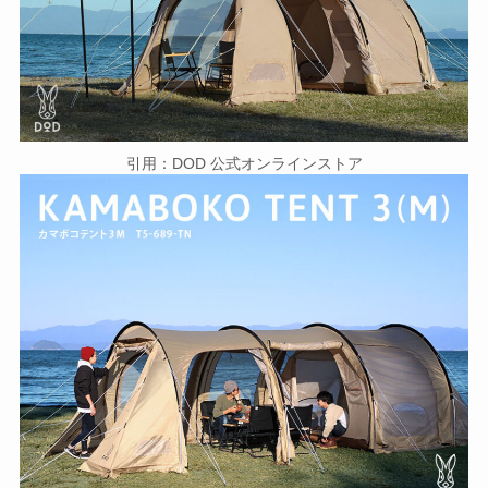
引用：DOD 公式オンラインストア