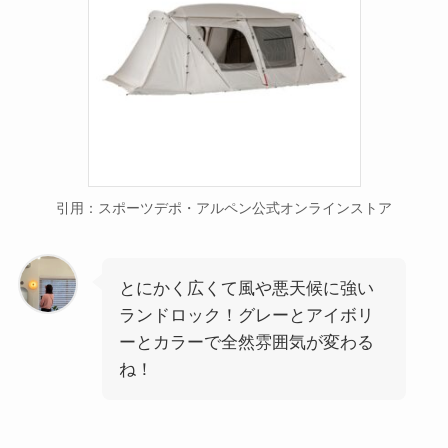
引用：スポーツデポ・アルペン公式オンラインストア
とにかく広くて風や悪天候に強い
ランドロック！グレーとアイボリ
ーとカラーで全然雰囲気が変わる
ね！