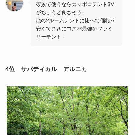
家族で使うならカマボコテント3M
がちょうど良さそう。
他の2ルームテントに比べて価格が
安くてまさにコスパ最強のファミ
リーテント！
4位 サバティカル アルニカ