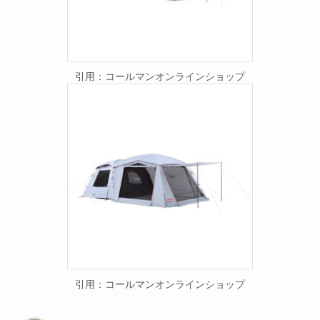
引用：コールマンオンラインショップ
引用：コールマンオンラインショップ