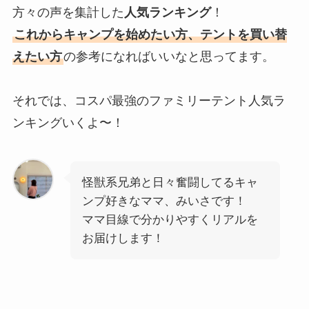
方々の声を集計した
人気ランキング
！
これからキャンプを始めたい方、テントを買い替
えたい方
の参考になればいいなと思ってます。
それでは、コスパ最強のファミリーテント人気ラ
ンキングいくよ〜！
怪獣系兄弟と日々奮闘してるキャ
ンプ好きなママ、みいさです！
ママ目線で分かりやすくリアルを
お届けします！