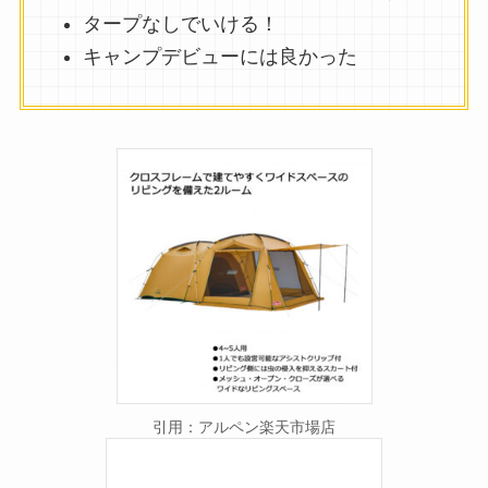
タープなしでいける！
キャンプデビューには良かった
引用：アルペン楽天市場店