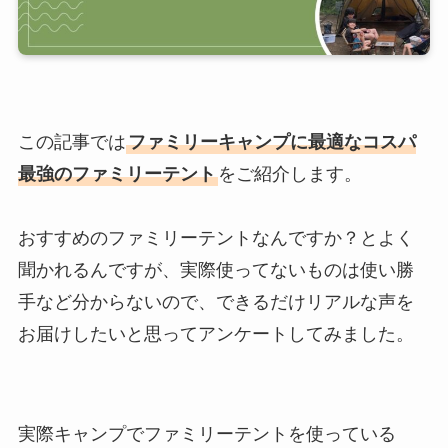
この記事では
ファミリーキャンプに最適なコスパ
最強のファミリーテント
をご紹介します。
おすすめのファミリーテントなんですか？とよく
聞かれるんですが、実際使ってないものは使い勝
手など分からないので、できるだけリアルな声を
お届けしたいと思ってアンケートしてみました。
実際キャンプでファミリーテントを使っている