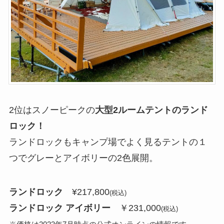
2位はスノーピークの
大型2ルームテントのランド
ロック！
ランドロックもキャンプ場でよく見るテントの１
つでグレーとアイボリーの2色展開。
ランドロック
¥217,800
(税込)
ランドロック アイボリー
￥231,000
(税込)