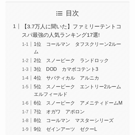
目次
【3.7万人に聞いた】ファミリーテントコ
スパ最強の人気ランキング17選!
1位 コールマン タフスクリーン2ルー
ム
2位 スノーピーク ランドロック
3位 DOD カマボコテント3
4位 サバティカル アルニカ
5位 スノーピーク エントリー2ルーム
エルフィールド
6位 スノーピーク アメニティドームM
7位 オガワ アポロン
8位 コールマン マスターシリーズ
9位 ゼインアーツ ゼクーL