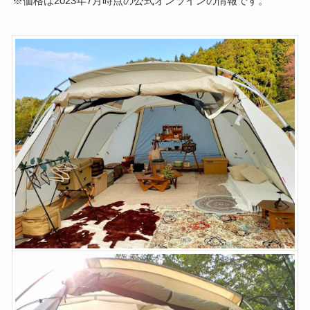
※価格は2023年7月時点の公式オンラインの情報です。