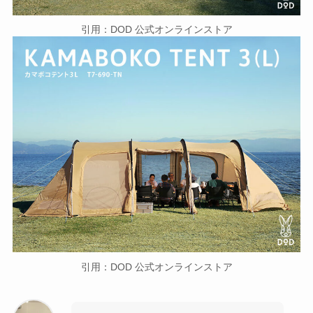
引用：DOD 公式オンラインストア
引用：DOD 公式オンラインストア