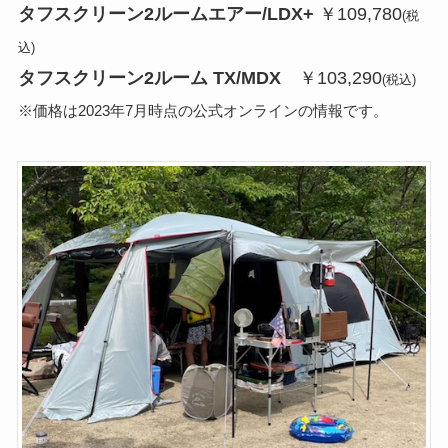
タフスクリーン2ルームエアー/LDX+
￥109,780
(税
込)
タフスクリーン2ルーム TX/MDX
￥103,290
(税込)
※価格は2023年7月時点の公式オンラインの情報です。