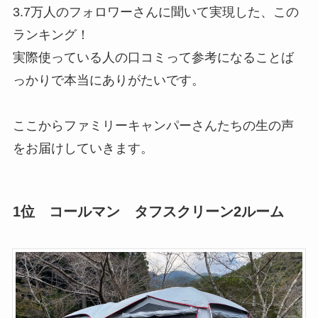
3.7万人のフォロワーさんに聞いて実現した、この
ランキング！
実際使っている人の口コミって参考になることば
っかりで本当にありがたいです。
ここからファミリーキャンパーさんたちの生の声
をお届けしていきます。
1位 コールマン タフスクリーン2ルーム