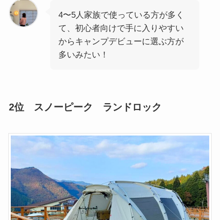
4〜5人家族で使っている方が多く
て、初心者向けで手に入りやすい
からキャンプデビューに選ぶ方が
多いみたい！
2位 スノーピーク ランドロック