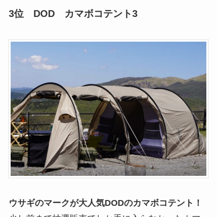
3位 DOD カマボコテント3
ウサギのマークが大人気DODのカマボコテント！