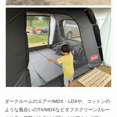
ダークルームのエアー/MDX・LDXや、コットンの
ような風合いのTX/MDXなどタフスクリーン2ルー