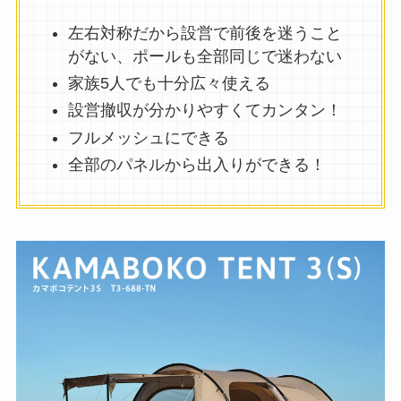
左右対称だから設営で前後を迷うこと
がない、ポールも全部同じで迷わない
家族5人でも十分広々使える
設営撤収が分かりやすくてカンタン！
フルメッシュにできる
全部のパネルから出入りができる！